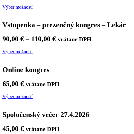
Výber možností
Vstupenka – prezenčný kongres – Lekár
90,00
€
–
110,00
€
vrátane DPH
Výber možností
Online kongres
65,00
€
vrátane DPH
Výber možností
Spoločenský večer 27.4.2026
45,00
€
vrátane DPH