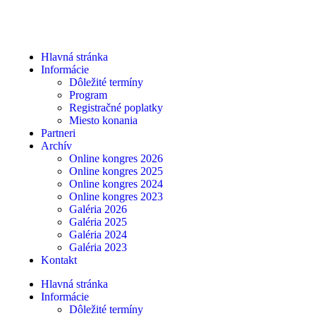
Hlavná stránka
Informácie
Dôležité termíny
Program
Registračné poplatky
Miesto konania
Partneri
Archív
Online kongres 2026
Online kongres 2025
Online kongres 2024
Online kongres 2023
Galéria 2026
Galéria 2025
Galéria 2024
Galéria 2023
Kontakt
Hlavná stránka
Informácie
Dôležité termíny