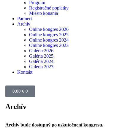
Program
Registračné poplatky
Miesto konania
Partneri
Archív
Online kongres 2026
Online kongres 2025
Online kongres 2024
Online kongres 2023
Galéria 2026
Galéria 2025
Galéria 2024
Galéria 2023
Kontakt
0,00
€
0
Archív
Archív bude dostupný po uskutočnení kongresu.